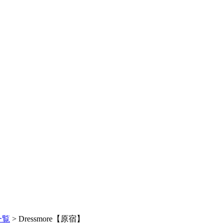
一覧
> Dressmore【原宿】