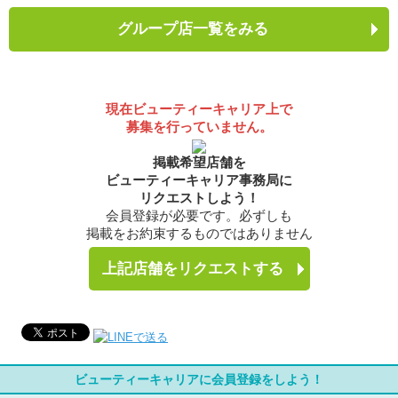
グループ店一覧をみる
現在ビューティーキャリア上で
募集を行っていません。
掲載希望店舗を
ビューティーキャリア事務局に
リクエストしよう！
会員登録が必要です。必ずしも
掲載をお約束するものではありません
上記店舗をリクエストする
ビューティーキャリアに会員登録をしよう！