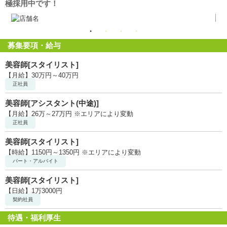
極採用中です！
募集要項・給与
美容師[スタイリスト]
【月給】30万円～40万円
正社員
美容師[アシスタント(中途)]
【月給】26万～27万円 ※エリアにより変動
正社員
美容師[スタイリスト]
【時給】1150円～1350円 ※エリアにより変動
パート・アルバイト
美容師[スタイリスト]
【日給】1万3000円
契約社員
待遇・福利厚生