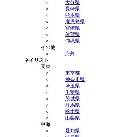
大分県
長崎県
熊本県
鹿児島県
宮崎県
佐賀県
沖縄県
その他
海外
ネイリスト
関東
東京都
神奈川県
埼玉県
千葉県
茨城県
群馬県
栃木県
山梨県
東海
愛知県