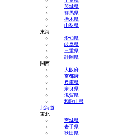
千葉県
茨城県
群馬県
栃木県
山梨県
東海
愛知県
岐阜県
三重県
静岡県
関西
大阪府
京都府
兵庫県
奈良県
滋賀県
和歌山県
北海道
東北
宮城県
岩手県
秋田県