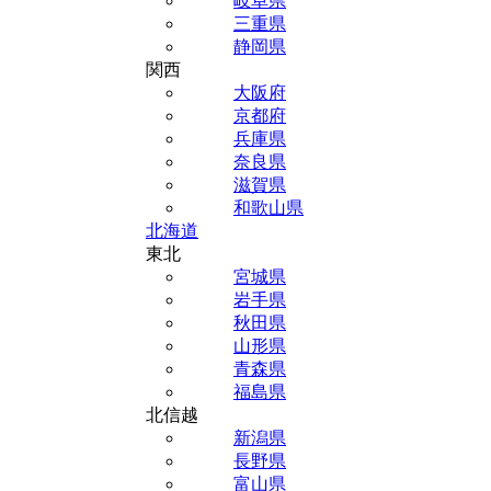
岐阜県
三重県
静岡県
関西
大阪府
京都府
兵庫県
奈良県
滋賀県
和歌山県
北海道
東北
宮城県
岩手県
秋田県
山形県
青森県
福島県
北信越
新潟県
長野県
富山県