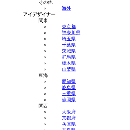
その他
海外
アイデザイナー
関東
東京都
神奈川県
埼玉県
千葉県
茨城県
群馬県
栃木県
山梨県
東海
愛知県
岐阜県
三重県
静岡県
関西
大阪府
京都府
兵庫県