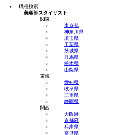
職種検索
美容師スタイリスト
関東
東京都
神奈川県
埼玉県
千葉県
茨城県
群馬県
栃木県
山梨県
東海
愛知県
岐阜県
三重県
静岡県
関西
大阪府
京都府
兵庫県
奈良県