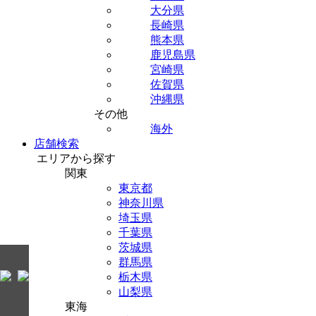
大分県
長崎県
熊本県
鹿児島県
宮崎県
佐賀県
沖縄県
その他
海外
店舗検索
エリアから探す
関東
東京都
神奈川県
埼玉県
千葉県
茨城県
群馬県
栃木県
山梨県
東海