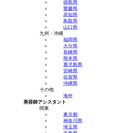
徳島県
愛媛県
高知県
鳥取県
山口県
九州・沖縄
福岡県
大分県
長崎県
熊本県
鹿児島県
宮崎県
佐賀県
沖縄県
その他
海外
美容師アシスタント
関東
東京都
神奈川県
埼玉県