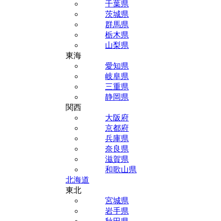
千葉県
茨城県
群馬県
栃木県
山梨県
東海
愛知県
岐阜県
三重県
静岡県
関西
大阪府
京都府
兵庫県
奈良県
滋賀県
和歌山県
北海道
東北
宮城県
岩手県