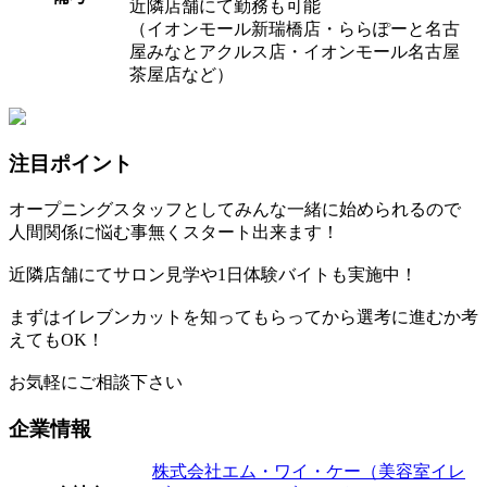
近隣店舗にて勤務も可能
（イオンモール新瑞橋店・ららぽーと名古
屋みなとアクルス店・イオンモール名古屋
茶屋店など）
注目ポイント
オープニングスタッフとしてみんな一緒に始められるので
人間関係に悩む事無くスタート出来ます！
近隣店舗にてサロン見学や1日体験バイトも実施中！
まずはイレブンカットを知ってもらってから選考に進むか考
えてもOK！
お気軽にご相談下さい
企業情報
株式会社エム・ワイ・ケー（美容室イレ