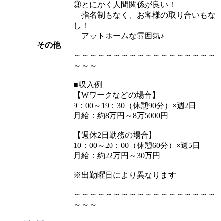
③とにかく人間関係が良い！
指名制もなく、お客様の取り合いもな
し！
アットホームな雰囲気♪
その他
～～～～～～～～～～～～～～～～～～
～～～
■収入例
【Wワークなどの場合】
9：00～19：30（休憩90分）×週2日
月給：約8万円～8万5000円
【週休2日勤務の場合】
10：00～20：00（休憩60分）×週5日
月給：約22万円～30万円
※出勤曜日により異なります
～～～～～～～～～～～～～～～～～～
～～～