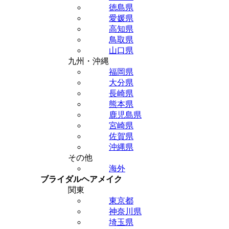
徳島県
愛媛県
高知県
鳥取県
山口県
九州・沖縄
福岡県
大分県
長崎県
熊本県
鹿児島県
宮崎県
佐賀県
沖縄県
その他
海外
ブライダルヘアメイク
関東
東京都
神奈川県
埼玉県