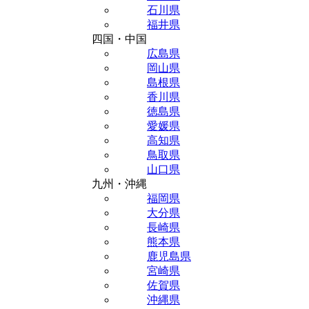
石川県
福井県
四国・中国
広島県
岡山県
島根県
香川県
徳島県
愛媛県
高知県
鳥取県
山口県
九州・沖縄
福岡県
大分県
長崎県
熊本県
鹿児島県
宮崎県
佐賀県
沖縄県