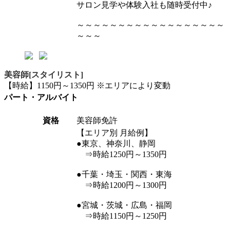
サロン見学や体験入社も随時受付中♪
～～～～～～～～～～～～～～～～～～
～～～
美容師[スタイリスト]
【時給】1150円～1350円 ※エリアにより変動
パート・アルバイト
資格
美容師免許
【エリア別 月給例】
●東京、神奈川、静岡
⇒時給1250円～1350円
●千葉・埼玉・関西・東海
⇒時給1200円～1300円
●宮城・茨城・広島・福岡
⇒時給1150円～1250円