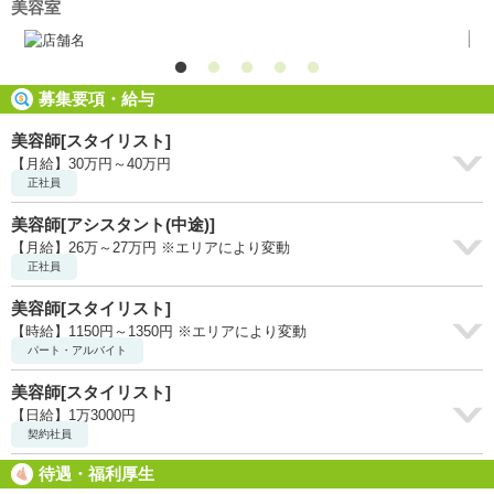
美容室
募集要項・給与
美容師[スタイリスト]
【月給】30万円～40万円
正社員
美容師[アシスタント(中途)]
【月給】26万～27万円 ※エリアにより変動
正社員
美容師[スタイリスト]
【時給】1150円～1350円 ※エリアにより変動
パート・アルバイト
美容師[スタイリスト]
【日給】1万3000円
契約社員
待遇・福利厚生