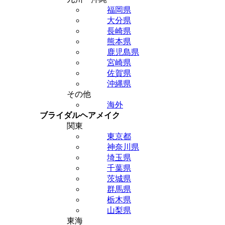
福岡県
大分県
長崎県
熊本県
鹿児島県
宮崎県
佐賀県
沖縄県
その他
海外
ブライダルヘアメイク
関東
東京都
神奈川県
埼玉県
千葉県
茨城県
群馬県
栃木県
山梨県
東海