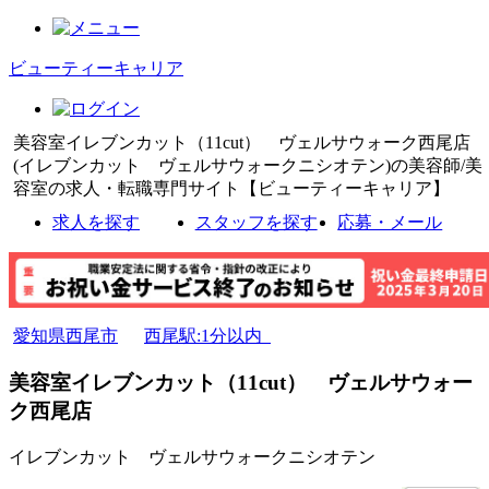
ビューティーキャリア
美容室イレブンカット（11cut） ヴェルサウォーク西尾店
(イレブンカット ヴェルサウォークニシオテン)の美容師/美
容室の求人・転職専門サイト【ビューティーキャリア】
求人を探す
スタッフを探す
応募・メール
愛知県西尾市
西尾駅:1分以内
美容室イレブンカット（11cut） ヴェルサウォー
ク西尾店
イレブンカット ヴェルサウォークニシオテン