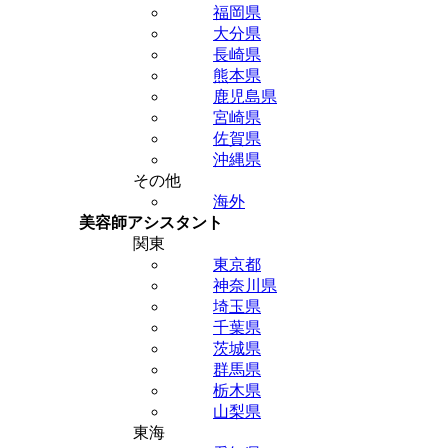
福岡県
大分県
長崎県
熊本県
鹿児島県
宮崎県
佐賀県
沖縄県
その他
海外
美容師アシスタント
関東
東京都
神奈川県
埼玉県
千葉県
茨城県
群馬県
栃木県
山梨県
東海