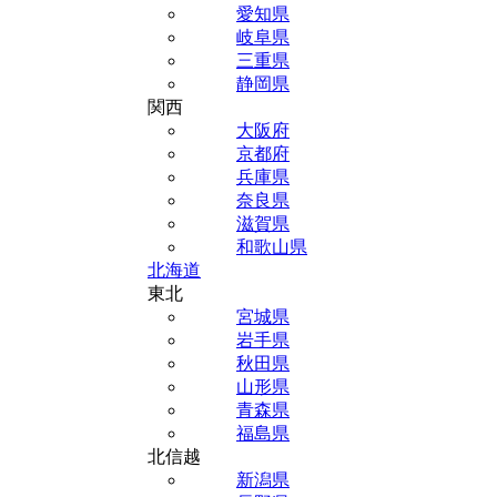
愛知県
岐阜県
三重県
静岡県
関西
大阪府
京都府
兵庫県
奈良県
滋賀県
和歌山県
北海道
東北
宮城県
岩手県
秋田県
山形県
青森県
福島県
北信越
新潟県