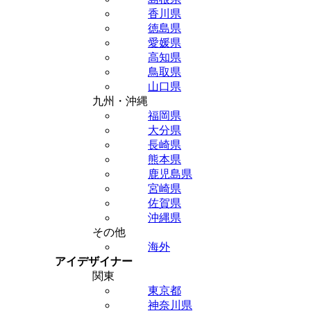
香川県
徳島県
愛媛県
高知県
鳥取県
山口県
九州・沖縄
福岡県
大分県
長崎県
熊本県
鹿児島県
宮崎県
佐賀県
沖縄県
その他
海外
アイデザイナー
関東
東京都
神奈川県