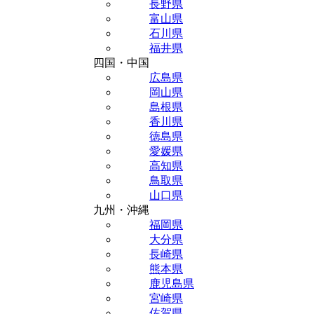
長野県
富山県
石川県
福井県
四国・中国
広島県
岡山県
島根県
香川県
徳島県
愛媛県
高知県
鳥取県
山口県
九州・沖縄
福岡県
大分県
長崎県
熊本県
鹿児島県
宮崎県
佐賀県