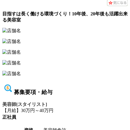
目指すは長く働ける環境づくり！10年後、20年後も活躍出来
る美容室
募集要項・給与
美容師[スタイリスト]
【月給】30万円～40万円
正社員