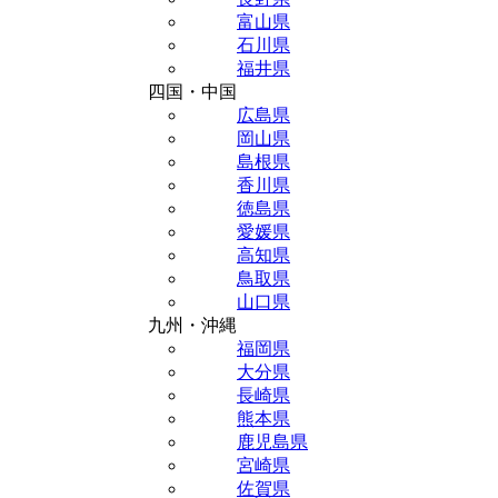
富山県
石川県
福井県
四国・中国
広島県
岡山県
島根県
香川県
徳島県
愛媛県
高知県
鳥取県
山口県
九州・沖縄
福岡県
大分県
長崎県
熊本県
鹿児島県
宮崎県
佐賀県