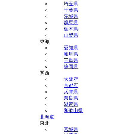
埼玉県
千葉県
茨城県
群馬県
栃木県
山梨県
東海
愛知県
岐阜県
三重県
静岡県
関西
大阪府
京都府
兵庫県
奈良県
滋賀県
和歌山県
北海道
東北
宮城県