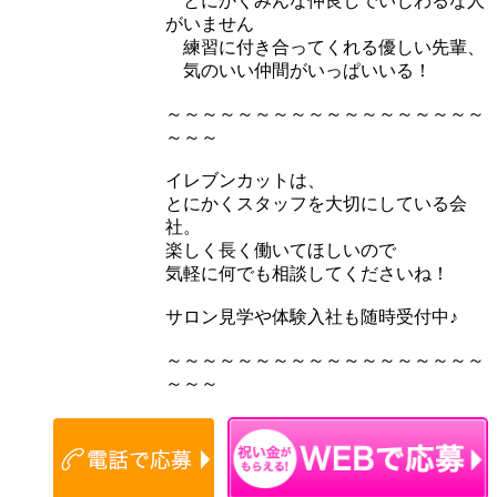
とにかくみんな仲良しでいじわるな人
がいません
練習に付き合ってくれる優しい先輩、
気のいい仲間がいっぱいいる！
～～～～～～～～～～～～～～～～～～
～～～
イレブンカットは、
とにかくスタッフを大切にしている会
社。
楽しく長く働いてほしいので
気軽に何でも相談してくださいね！
サロン見学や体験入社も随時受付中♪
～～～～～～～～～～～～～～～～～～
～～～