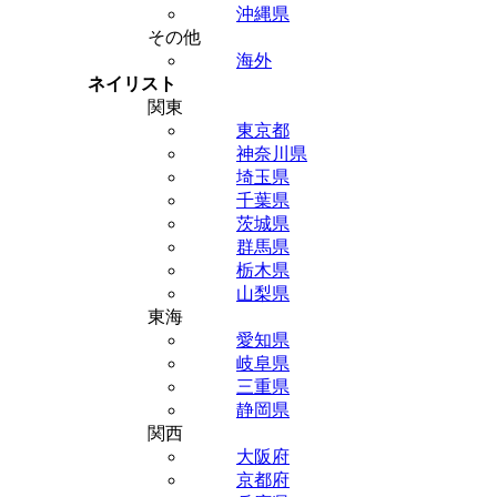
沖縄県
その他
海外
ネイリスト
関東
東京都
神奈川県
埼玉県
千葉県
茨城県
群馬県
栃木県
山梨県
東海
愛知県
岐阜県
三重県
静岡県
関西
大阪府
京都府