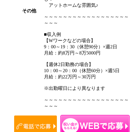
アットホームな雰囲気♪
その他
～～～～～～～～～～～～～～～～～～
～～～
■収入例
【Wワークなどの場合】
9：00～19：30（休憩90分）×週2日
月給：約8万円～8万5000円
【週休2日勤務の場合】
10：00～20：00（休憩60分）×週5日
月給：約22万円～30万円
※出勤曜日により異なります
～～～～～～～～～～～～～～～～～～
～～～