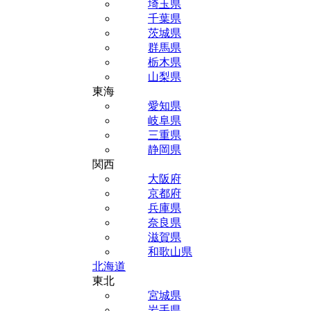
埼玉県
千葉県
茨城県
群馬県
栃木県
山梨県
東海
愛知県
岐阜県
三重県
静岡県
関西
大阪府
京都府
兵庫県
奈良県
滋賀県
和歌山県
北海道
東北
宮城県
岩手県