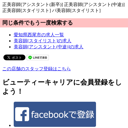
正
美容師[アシスタント(新卒)]
正
美容師[アシスタント(中途)]
正
美容師[スタイリスト]
パ
美容師[スタイリスト]
同じ条件でもう一度検索する
愛知県西尾市の求人一覧
美容師[スタイリスト]の求人
美容師[アシスタント(中途)]の求人
この店舗のスタッフ登録はこちら
ビューティーキャリアに会員登録をし
よう！