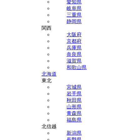
愛知県
岐阜県
三重県
静岡県
関西
大阪府
京都府
兵庫県
奈良県
滋賀県
和歌山県
北海道
東北
宮城県
岩手県
秋田県
山形県
青森県
福島県
北信越
新潟県
長野県