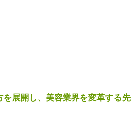
方を展開し、美容業界を変革する先