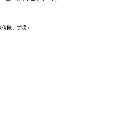
康保険、労災）