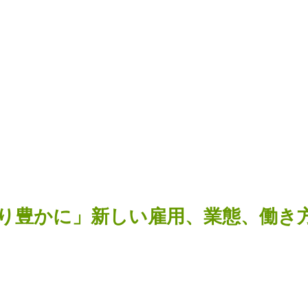
り豊かに」新しい雇用、業態、働き