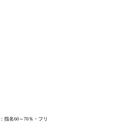
指名60～70％・フリ