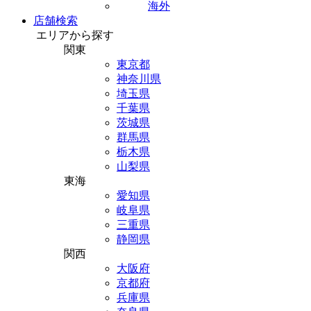
海外
店舗検索
エリアから探す
関東
東京都
神奈川県
埼玉県
千葉県
茨城県
群馬県
栃木県
山梨県
東海
愛知県
岐阜県
三重県
静岡県
関西
大阪府
京都府
兵庫県