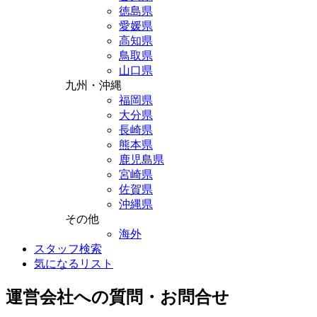
徳島県
愛媛県
高知県
鳥取県
山口県
九州・沖縄
福岡県
大分県
長崎県
熊本県
鹿児島県
宮崎県
佐賀県
沖縄県
その他
海外
スタッフ検索
気になるリスト
運営会社への質問・お問合せ