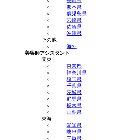
長崎県
熊本県
鹿児島県
宮崎県
佐賀県
沖縄県
その他
海外
美容師アシスタント
関東
東京都
神奈川県
埼玉県
千葉県
茨城県
群馬県
栃木県
山梨県
東海
愛知県
岐阜県
三重県