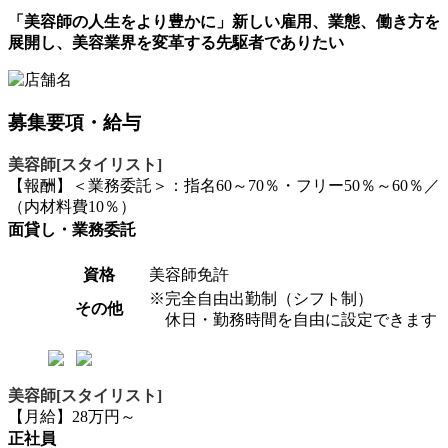
「美容師の人生をより豊かに」新しい雇用、業態、働き方を
展開し、美容業界を変革する先駆者でありたい
募集要項・給与
美容師[スタイリスト]
【報酬】＜業務委託＞：指名60～70％・フリー50％～60％／
（内材料費10％）
面貸し・業務委託
資格
美容師免許
※完全自由出勤制（シフト制）
その他
休日・勤務時間を自由に設定できます
美容師[スタイリスト]
【月給】28万円～
正社員