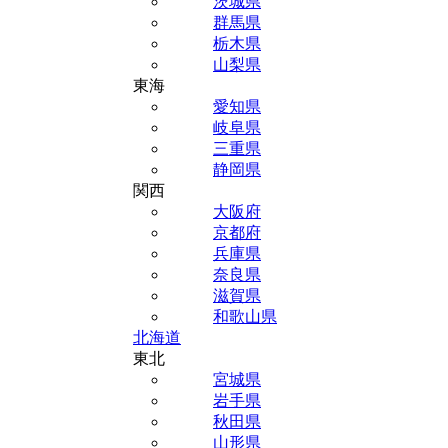
茨城県
群馬県
栃木県
山梨県
東海
愛知県
岐阜県
三重県
静岡県
関西
大阪府
京都府
兵庫県
奈良県
滋賀県
和歌山県
北海道
東北
宮城県
岩手県
秋田県
山形県