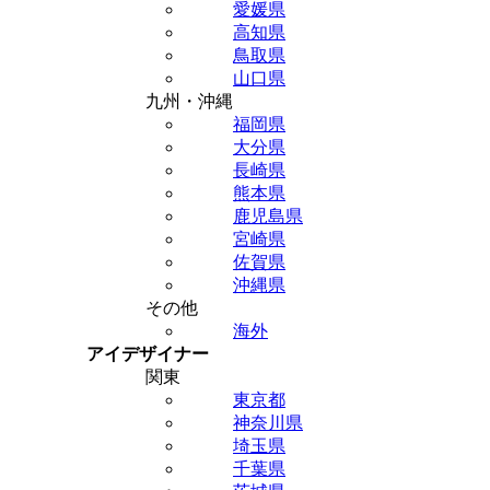
愛媛県
高知県
鳥取県
山口県
九州・沖縄
福岡県
大分県
長崎県
熊本県
鹿児島県
宮崎県
佐賀県
沖縄県
その他
海外
アイデザイナー
関東
東京都
神奈川県
埼玉県
千葉県