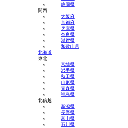
静岡県
関西
大阪府
京都府
兵庫県
奈良県
滋賀県
和歌山県
北海道
東北
宮城県
岩手県
秋田県
山形県
青森県
福島県
北信越
新潟県
長野県
富山県
石川県