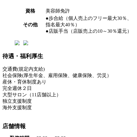
資格
美容師免許
●歩合給（個人売上のフリー最大30％、
その他
指名最大40％）
●店販手当（店販売上の10～30％還元）
待遇・福利厚生
交通費(規定内支給)
社会保険(厚生年金、雇用保険、健康保険、労災）
産休・育休制度あり
完全週休２日
大型サロン（11店舗以上）
独立支援制度
海外支援制度
店舗情報