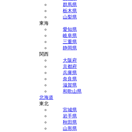
群馬県
栃木県
山梨県
東海
愛知県
岐阜県
三重県
静岡県
関西
大阪府
京都府
兵庫県
奈良県
滋賀県
和歌山県
北海道
東北
宮城県
岩手県
秋田県
山形県