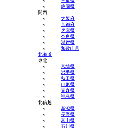
三重県
静岡県
関西
大阪府
京都府
兵庫県
奈良県
滋賀県
和歌山県
北海道
東北
宮城県
岩手県
秋田県
山形県
青森県
福島県
北信越
新潟県
長野県
富山県
石川県