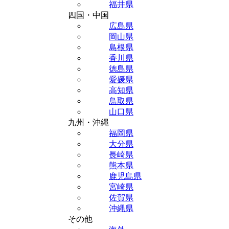
福井県
四国・中国
広島県
岡山県
島根県
香川県
徳島県
愛媛県
高知県
鳥取県
山口県
九州・沖縄
福岡県
大分県
長崎県
熊本県
鹿児島県
宮崎県
佐賀県
沖縄県
その他