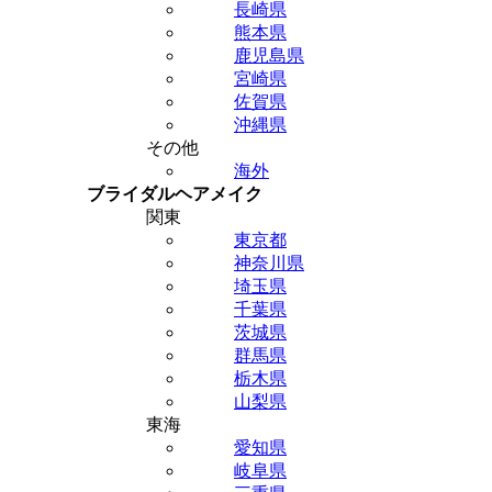
長崎県
熊本県
鹿児島県
宮崎県
佐賀県
沖縄県
その他
海外
ブライダルヘアメイク
関東
東京都
神奈川県
埼玉県
千葉県
茨城県
群馬県
栃木県
山梨県
東海
愛知県
岐阜県