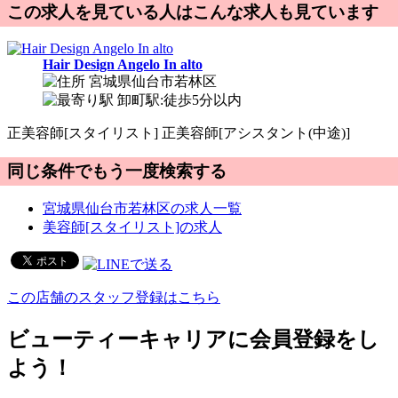
この求人を見ている人はこんな求人も見ています
Hair Design Angelo In alto
宮城県仙台市若林区
卸町駅:徒歩5分以内
正
美容師[スタイリスト]
正
美容師[アシスタント(中途)]
同じ条件でもう一度検索する
宮城県仙台市若林区の求人一覧
美容師[スタイリスト]の求人
この店舗のスタッフ登録はこちら
ビューティーキャリアに会員登録をし
よう！