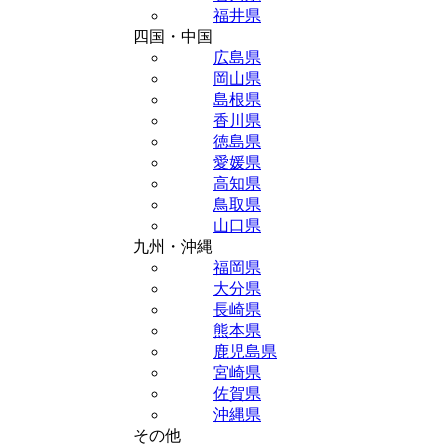
福井県
四国・中国
広島県
岡山県
島根県
香川県
徳島県
愛媛県
高知県
鳥取県
山口県
九州・沖縄
福岡県
大分県
長崎県
熊本県
鹿児島県
宮崎県
佐賀県
沖縄県
その他