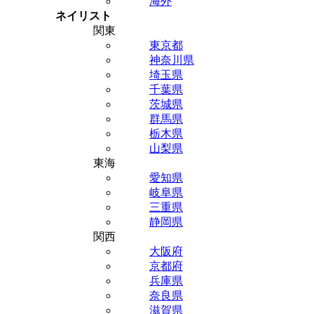
海外
ネイリスト
関東
東京都
神奈川県
埼玉県
千葉県
茨城県
群馬県
栃木県
山梨県
東海
愛知県
岐阜県
三重県
静岡県
関西
大阪府
京都府
兵庫県
奈良県
滋賀県