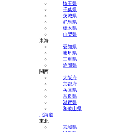
埼玉県
千葉県
茨城県
群馬県
栃木県
山梨県
東海
愛知県
岐阜県
三重県
静岡県
関西
大阪府
京都府
兵庫県
奈良県
滋賀県
和歌山県
北海道
東北
宮城県