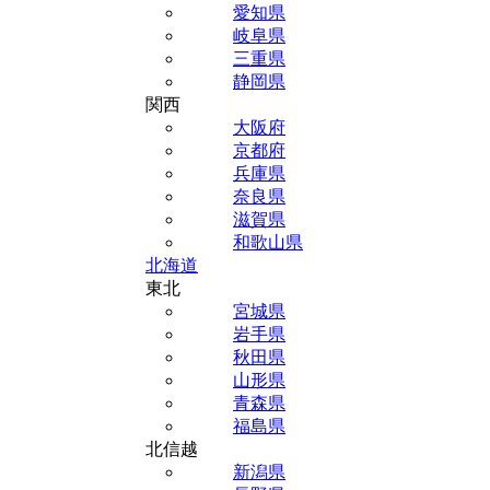
愛知県
岐阜県
三重県
静岡県
関西
大阪府
京都府
兵庫県
奈良県
滋賀県
和歌山県
北海道
東北
宮城県
岩手県
秋田県
山形県
青森県
福島県
北信越
新潟県