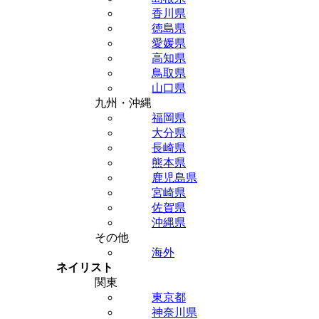
香川県
徳島県
愛媛県
高知県
鳥取県
山口県
九州・沖縄
福岡県
大分県
長崎県
熊本県
鹿児島県
宮崎県
佐賀県
沖縄県
その他
海外
ネイリスト
関東
東京都
神奈川県