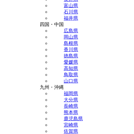
富山県
石川県
福井県
四国・中国
広島県
岡山県
島根県
香川県
徳島県
愛媛県
高知県
鳥取県
山口県
九州・沖縄
福岡県
大分県
長崎県
熊本県
鹿児島県
宮崎県
佐賀県