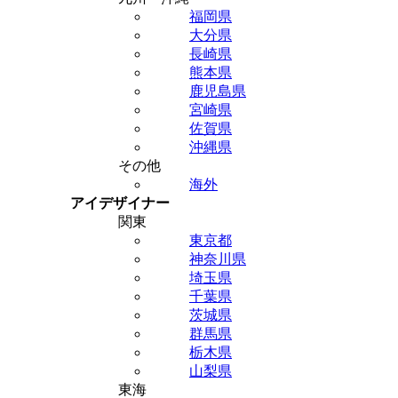
福岡県
大分県
長崎県
熊本県
鹿児島県
宮崎県
佐賀県
沖縄県
その他
海外
アイデザイナー
関東
東京都
神奈川県
埼玉県
千葉県
茨城県
群馬県
栃木県
山梨県
東海