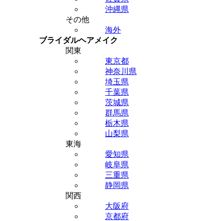
沖縄県
その他
海外
ブライダルヘアメイク
関東
東京都
神奈川県
埼玉県
千葉県
茨城県
群馬県
栃木県
山梨県
東海
愛知県
岐阜県
三重県
静岡県
関西
大阪府
京都府