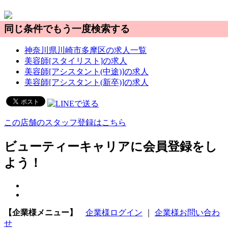
同じ条件でもう一度検索する
神奈川県川崎市多摩区の求人一覧
美容師[スタイリスト]の求人
美容師[アシスタント(中途)]の求人
美容師[アシスタント(新卒)]の求人
この店舗のスタッフ登録はこちら
ビューティーキャリアに会員登録をし
よう！
【企業様メニュー】
企業様ログイン
｜
企業様お問い合わ
せ