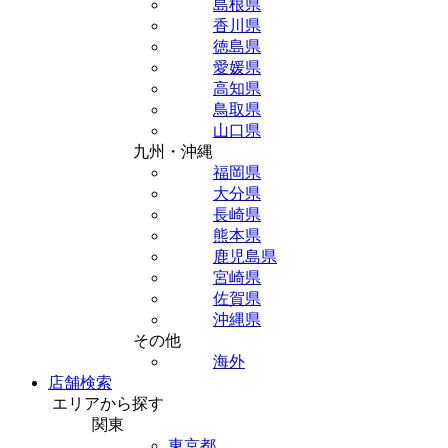
島根県
香川県
徳島県
愛媛県
高知県
鳥取県
山口県
九州・沖縄
福岡県
大分県
長崎県
熊本県
鹿児島県
宮崎県
佐賀県
沖縄県
その他
海外
店舗検索
エリアから探す
関東
東京都