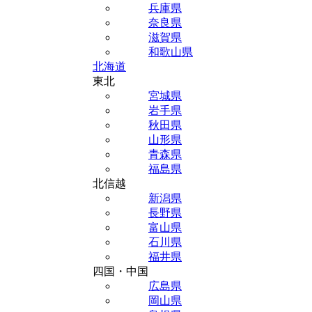
兵庫県
奈良県
滋賀県
和歌山県
北海道
東北
宮城県
岩手県
秋田県
山形県
青森県
福島県
北信越
新潟県
長野県
富山県
石川県
福井県
四国・中国
広島県
岡山県