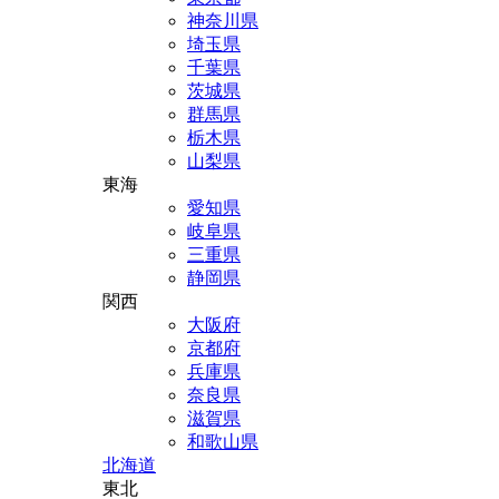
神奈川県
埼玉県
千葉県
茨城県
群馬県
栃木県
山梨県
東海
愛知県
岐阜県
三重県
静岡県
関西
大阪府
京都府
兵庫県
奈良県
滋賀県
和歌山県
北海道
東北