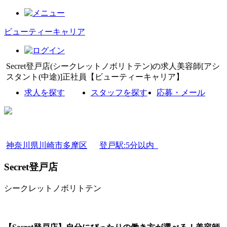
ビューティーキャリア
Secret登戸店(シークレットノボリトテン)の求人美容師[アシ
スタント(中途)]正社員【ビューティーキャリア】
求人を探す
スタッフを探す
応募・メール
神奈川県川崎市多摩区
登戸駅:5分以内
Secret登戸店
シークレットノボリトテン