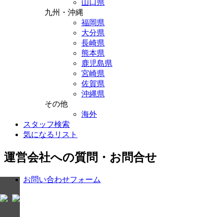
山口県
九州・沖縄
福岡県
大分県
長崎県
熊本県
鹿児島県
宮崎県
佐賀県
沖縄県
その他
海外
スタッフ検索
気になるリスト
運営会社への質問・お問合せ
お問い合わせフォーム