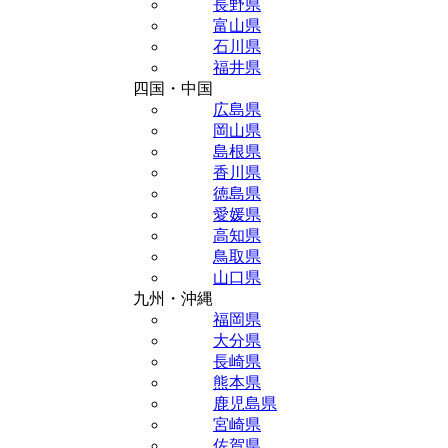
長野県
富山県
石川県
福井県
四国・中国
広島県
岡山県
島根県
香川県
徳島県
愛媛県
高知県
鳥取県
山口県
九州・沖縄
福岡県
大分県
長崎県
熊本県
鹿児島県
宮崎県
佐賀県