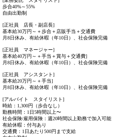
[業務委託 スタイリスト]
歩合40%～55%
自由出勤制
[正社員 店長・副店長]
基本給30万円～＋歩合＋店販手当＋交通費
月8日休み、有給休暇（年10日）、社会保険完備
[正社員 マネージャー]
基本給40万円～＋手当＋賞与＋交通費]
月8日休み、有給休暇（年10日）、社会保険完備
[正社員 アシスタント]
基本給20万円～＋手当]
月8日休み、有給休暇（年10日）、社会保険完備
[アルバイト スタイリスト]
時給：1,300円（歩合なし）
勤務時間：1日5時間以上〜
社会保険/雇用保険：週20時間以上勤務で加入可能
有給休暇：付与あり
交通費：1日あたり500円まで支給