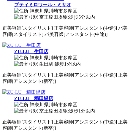
プティミロワール・ミサオ
神奈川県川崎市多摩区
京王稲田堤駅:徒歩5分以内
正
美容師[スタイリスト]
正
美容師[アシスタント(中途)]
パ
美
容師[スタイリスト]
パ
美容師[アシスタント(中途)]
ZU-LU 生田店
神奈川県川崎市多摩区
生田駅:徒歩1分以内
正
美容師[スタイリスト]
正
美容師[アシスタント(中途)]
正
美
容師[アシスタント(新卒)]
ZU-LU 稲田堤店
神奈川県川崎市多摩区
京王稲田堤駅:徒歩1分以内
正
美容師[スタイリスト]
正
美容師[アシスタント(中途)]
正
美
容師[アシスタント(新卒)]