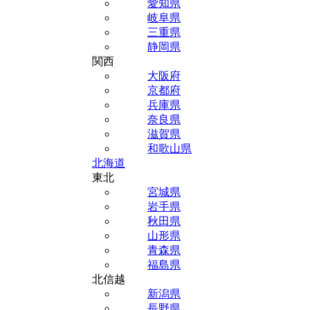
愛知県
岐阜県
三重県
静岡県
関西
大阪府
京都府
兵庫県
奈良県
滋賀県
和歌山県
北海道
東北
宮城県
岩手県
秋田県
山形県
青森県
福島県
北信越
新潟県
長野県