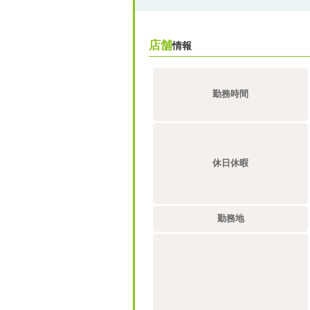
店舗
情報
勤務時間
休日休暇
勤務地