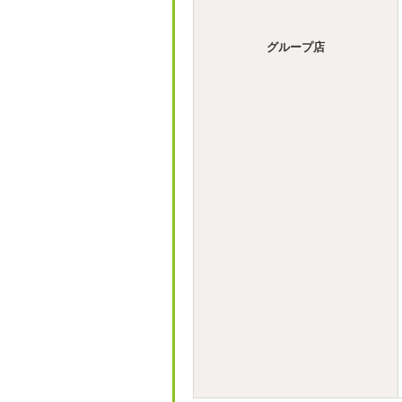
グループ店