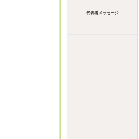
代表者メッセージ