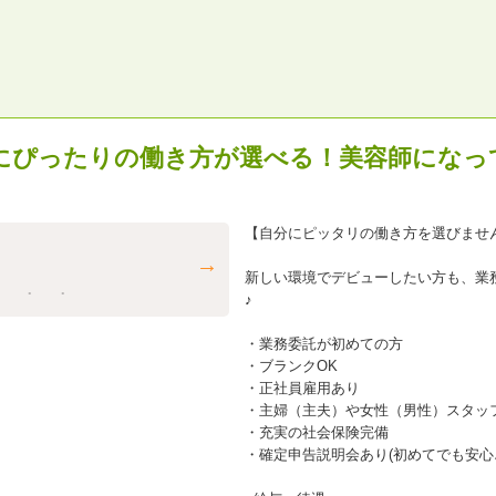
自分にぴったりの働き方が選べる！美容師にな
【自分にピッタリの働き方を選びませ
新しい環境でデビューしたい方も、業
♪
・業務委託が初めての方
・ブランクOK
・正社員雇用あり
・主婦（主夫）や女性（男性）スタッ
・充実の社会保険完備
・確定申告説明会あり(初めてでも安心♪