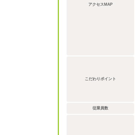
アクセスMAP
こだわりポイント
従業員数