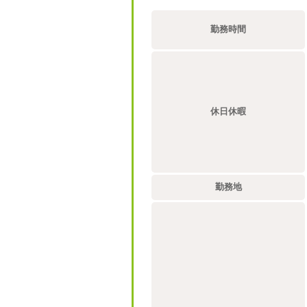
勤務時間
休日休暇
勤務地