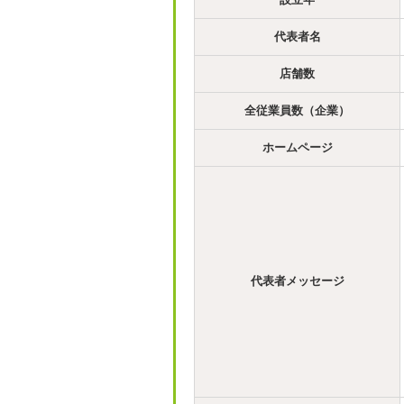
代表者名
店舗数
全従業員数（企業）
ホームページ
代表者メッセージ