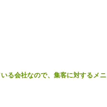
ている会社なので、集客に対するメニ