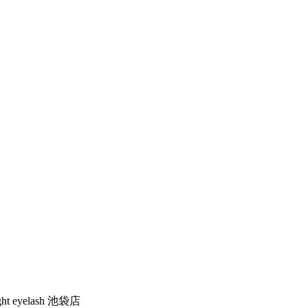
ght eyelash 池袋店