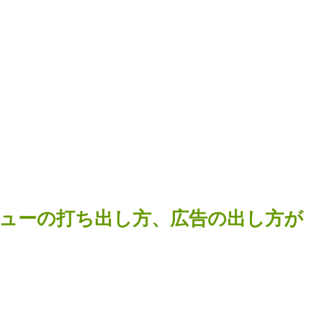
ューの打ち出し方、広告の出し方が