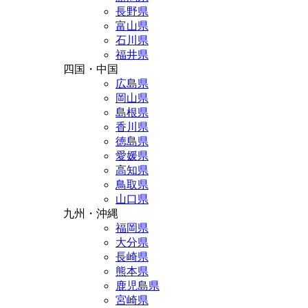
長野県
富山県
石川県
福井県
四国・中国
広島県
岡山県
島根県
香川県
徳島県
愛媛県
高知県
鳥取県
山口県
九州・沖縄
福岡県
大分県
長崎県
熊本県
鹿児島県
宮崎県