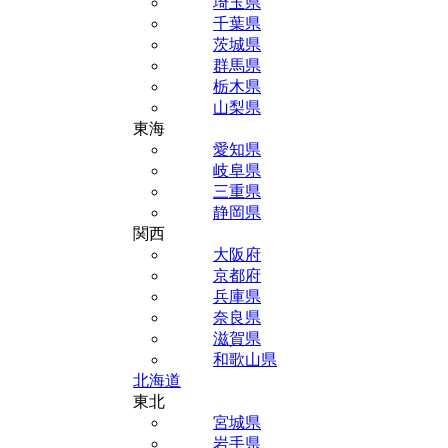
埼玉県
千葉県
茨城県
群馬県
栃木県
山梨県
東海
愛知県
岐阜県
三重県
静岡県
関西
大阪府
京都府
兵庫県
奈良県
滋賀県
和歌山県
北海道
東北
宮城県
岩手県