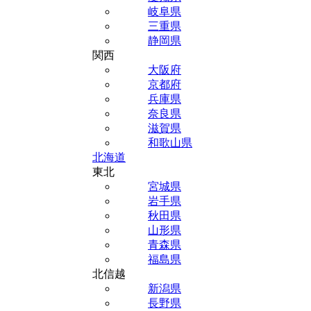
岐阜県
三重県
静岡県
関西
大阪府
京都府
兵庫県
奈良県
滋賀県
和歌山県
北海道
東北
宮城県
岩手県
秋田県
山形県
青森県
福島県
北信越
新潟県
長野県