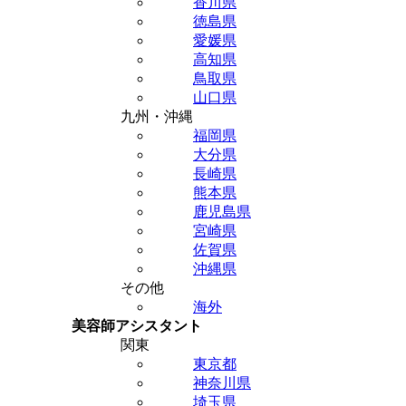
香川県
徳島県
愛媛県
高知県
鳥取県
山口県
九州・沖縄
福岡県
大分県
長崎県
熊本県
鹿児島県
宮崎県
佐賀県
沖縄県
その他
海外
美容師アシスタント
関東
東京都
神奈川県
埼玉県