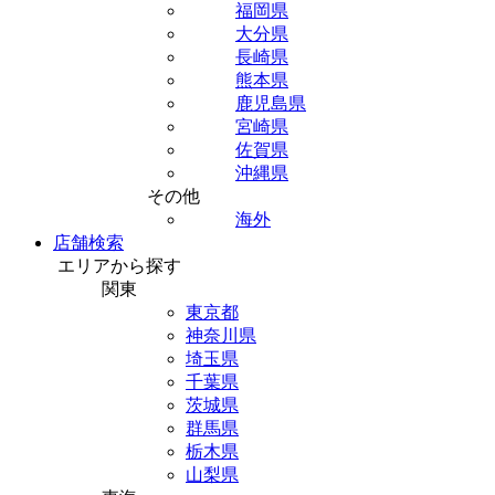
福岡県
大分県
長崎県
熊本県
鹿児島県
宮崎県
佐賀県
沖縄県
その他
海外
店舗検索
エリアから探す
関東
東京都
神奈川県
埼玉県
千葉県
茨城県
群馬県
栃木県
山梨県