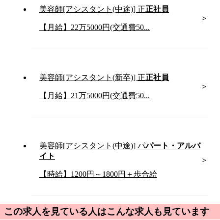
美容師[アシスタント(中途)]
正
正社員
【月給】22万5000円(交通費50...
美容師[アシスタント(新卒)]
正
正社員
【月給】21万5000円(交通費50...
美容師[アシスタント(中途)]
パ
パート・アルバ
イト
【時給】1200円～1800円＋歩合給
この求人を見ている人はこんな求人も見ています