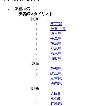
職種検索
美容師スタイリスト
関東
東京都
神奈川県
埼玉県
千葉県
茨城県
群馬県
栃木県
山梨県
東海
愛知県
岐阜県
三重県
静岡県
関西
大阪府
京都府
兵庫県