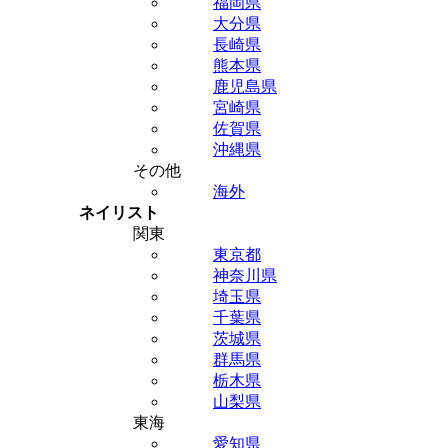
福岡県
大分県
長崎県
熊本県
鹿児島県
宮崎県
佐賀県
沖縄県
その他
海外
ネイリスト
関東
東京都
神奈川県
埼玉県
千葉県
茨城県
群馬県
栃木県
山梨県
東海
愛知県