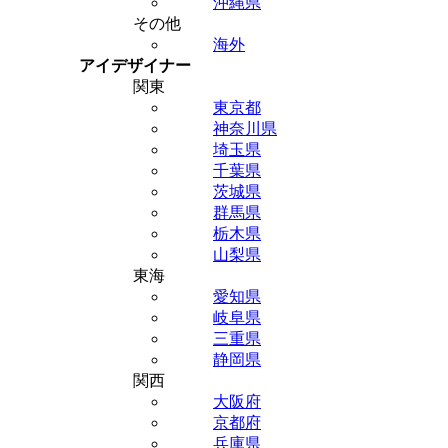
沖縄県
その他
海外
アイデザイナー
関東
東京都
神奈川県
埼玉県
千葉県
茨城県
群馬県
栃木県
山梨県
東海
愛知県
岐阜県
三重県
静岡県
関西
大阪府
京都府
兵庫県