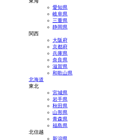
東海
愛知県
岐阜県
三重県
静岡県
関西
大阪府
京都府
兵庫県
奈良県
滋賀県
和歌山県
北海道
東北
宮城県
岩手県
秋田県
山形県
青森県
福島県
北信越
新潟県