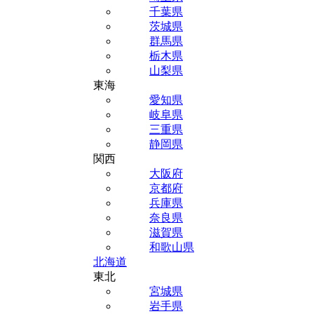
千葉県
茨城県
群馬県
栃木県
山梨県
東海
愛知県
岐阜県
三重県
静岡県
関西
大阪府
京都府
兵庫県
奈良県
滋賀県
和歌山県
北海道
東北
宮城県
岩手県