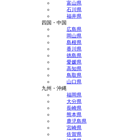
富山県
石川県
福井県
四国・中国
広島県
岡山県
島根県
香川県
徳島県
愛媛県
高知県
鳥取県
山口県
九州・沖縄
福岡県
大分県
長崎県
熊本県
鹿児島県
宮崎県
佐賀県