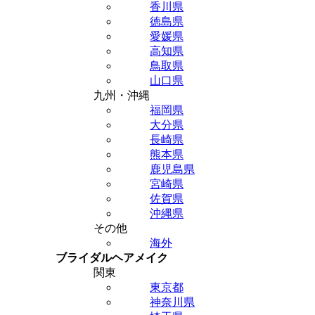
香川県
徳島県
愛媛県
高知県
鳥取県
山口県
九州・沖縄
福岡県
大分県
長崎県
熊本県
鹿児島県
宮崎県
佐賀県
沖縄県
その他
海外
ブライダルヘアメイク
関東
東京都
神奈川県