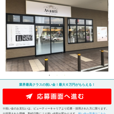
業界最高クラスの祝い金！最大６万円がもらえる！
※祝い金のお支払いは、ビューティーキャリアより応募・採用された方に限ります。
※採用された職種、勤続日数により祝い金額が変わります。
祝い金一覧表はこちら