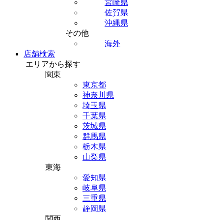
宮崎県
佐賀県
沖縄県
その他
海外
店舗検索
エリアから探す
関東
東京都
神奈川県
埼玉県
千葉県
茨城県
群馬県
栃木県
山梨県
東海
愛知県
岐阜県
三重県
静岡県
関西