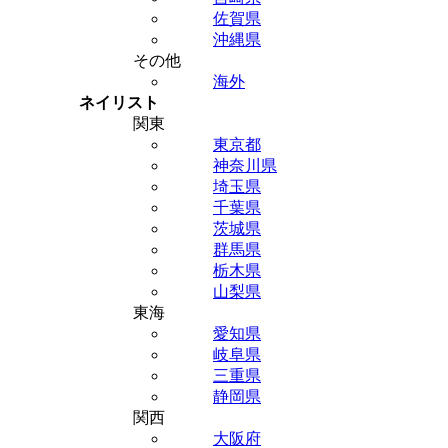
佐賀県
沖縄県
その他
海外
ネイリスト
関東
東京都
神奈川県
埼玉県
千葉県
茨城県
群馬県
栃木県
山梨県
東海
愛知県
岐阜県
三重県
静岡県
関西
大阪府