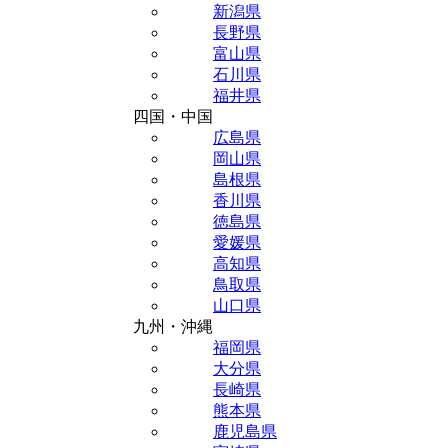
新潟県
長野県
富山県
石川県
福井県
四国・中国
広島県
岡山県
島根県
香川県
徳島県
愛媛県
高知県
鳥取県
山口県
九州・沖縄
福岡県
大分県
長崎県
熊本県
鹿児島県