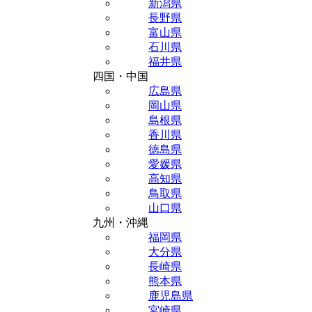
新潟県
長野県
富山県
石川県
福井県
四国・中国
広島県
岡山県
島根県
香川県
徳島県
愛媛県
高知県
鳥取県
山口県
九州・沖縄
福岡県
大分県
長崎県
熊本県
鹿児島県
宮崎県