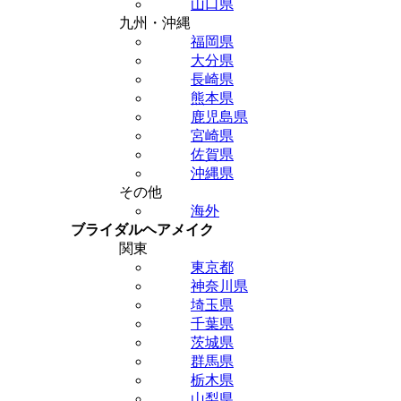
山口県
九州・沖縄
福岡県
大分県
長崎県
熊本県
鹿児島県
宮崎県
佐賀県
沖縄県
その他
海外
ブライダルヘアメイク
関東
東京都
神奈川県
埼玉県
千葉県
茨城県
群馬県
栃木県
山梨県