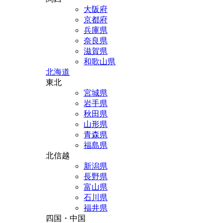
大阪府
京都府
兵庫県
奈良県
滋賀県
和歌山県
北海道
東北
宮城県
岩手県
秋田県
山形県
青森県
福島県
北信越
新潟県
長野県
富山県
石川県
福井県
四国・中国