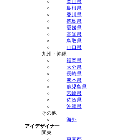
岡山県
島根県
香川県
徳島県
愛媛県
高知県
鳥取県
山口県
九州・沖縄
福岡県
大分県
長崎県
熊本県
鹿児島県
宮崎県
佐賀県
沖縄県
その他
海外
アイデザイナー
関東
東京都