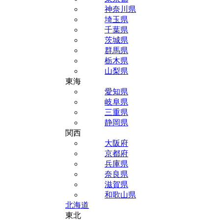
神奈川県
埼玉県
千葉県
茨城県
群馬県
栃木県
山梨県
東海
愛知県
岐阜県
三重県
静岡県
関西
大阪府
京都府
兵庫県
奈良県
滋賀県
和歌山県
北海道
東北