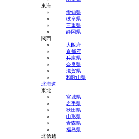
東海
愛知県
岐阜県
三重県
静岡県
関西
大阪府
京都府
兵庫県
奈良県
滋賀県
和歌山県
北海道
東北
宮城県
岩手県
秋田県
山形県
青森県
福島県
北信越