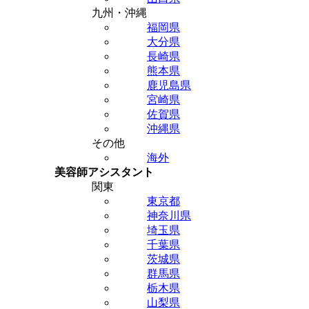
九州・沖縄
福岡県
大分県
長崎県
熊本県
鹿児島県
宮崎県
佐賀県
沖縄県
その他
海外
美容師アシスタント
関東
東京都
神奈川県
埼玉県
千葉県
茨城県
群馬県
栃木県
山梨県