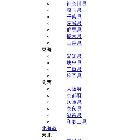
神奈川県
埼玉県
千葉県
茨城県
群馬県
栃木県
山梨県
東海
愛知県
岐阜県
三重県
静岡県
関西
大阪府
京都府
兵庫県
奈良県
滋賀県
和歌山県
北海道
東北