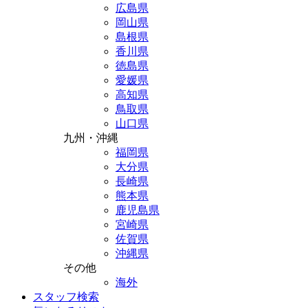
広島県
岡山県
島根県
香川県
徳島県
愛媛県
高知県
鳥取県
山口県
九州・沖縄
福岡県
大分県
長崎県
熊本県
鹿児島県
宮崎県
佐賀県
沖縄県
その他
海外
スタッフ検索