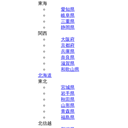
東海
愛知県
岐阜県
三重県
静岡県
関西
大阪府
京都府
兵庫県
奈良県
滋賀県
和歌山県
北海道
東北
宮城県
岩手県
秋田県
山形県
青森県
福島県
北信越