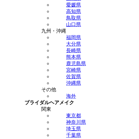
愛媛県
高知県
鳥取県
山口県
九州・沖縄
福岡県
大分県
長崎県
熊本県
鹿児島県
宮崎県
佐賀県
沖縄県
その他
海外
ブライダルヘアメイク
関東
東京都
神奈川県
埼玉県
千葉県