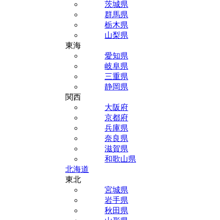
茨城県
群馬県
栃木県
山梨県
東海
愛知県
岐阜県
三重県
静岡県
関西
大阪府
京都府
兵庫県
奈良県
滋賀県
和歌山県
北海道
東北
宮城県
岩手県
秋田県