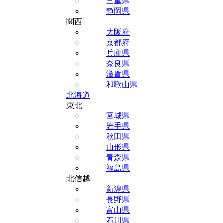
三重県
静岡県
関西
大阪府
京都府
兵庫県
奈良県
滋賀県
和歌山県
北海道
東北
宮城県
岩手県
秋田県
山形県
青森県
福島県
北信越
新潟県
長野県
富山県
石川県