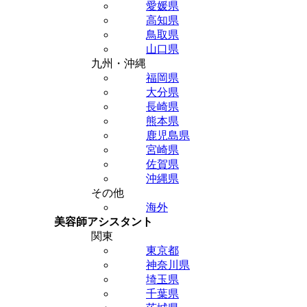
愛媛県
高知県
鳥取県
山口県
九州・沖縄
福岡県
大分県
長崎県
熊本県
鹿児島県
宮崎県
佐賀県
沖縄県
その他
海外
美容師アシスタント
関東
東京都
神奈川県
埼玉県
千葉県