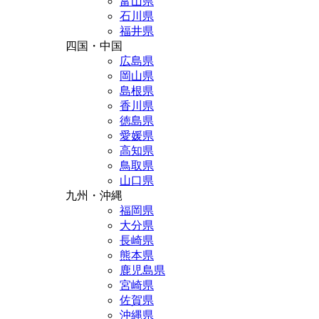
富山県
石川県
福井県
四国・中国
広島県
岡山県
島根県
香川県
徳島県
愛媛県
高知県
鳥取県
山口県
九州・沖縄
福岡県
大分県
長崎県
熊本県
鹿児島県
宮崎県
佐賀県
沖縄県