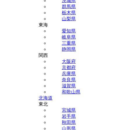
茨城県
群馬県
栃木県
山梨県
東海
愛知県
岐阜県
三重県
静岡県
関西
大阪府
京都府
兵庫県
奈良県
滋賀県
和歌山県
北海道
東北
宮城県
岩手県
秋田県
山形県