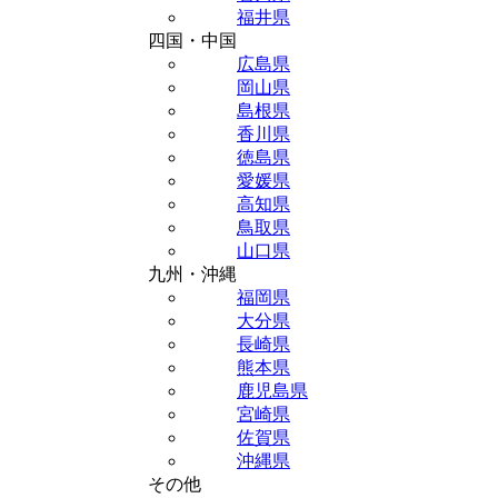
福井県
四国・中国
広島県
岡山県
島根県
香川県
徳島県
愛媛県
高知県
鳥取県
山口県
九州・沖縄
福岡県
大分県
長崎県
熊本県
鹿児島県
宮崎県
佐賀県
沖縄県
その他