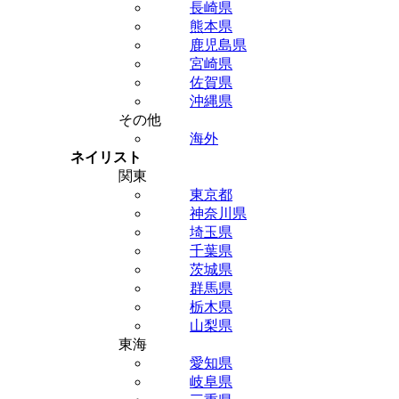
長崎県
熊本県
鹿児島県
宮崎県
佐賀県
沖縄県
その他
海外
ネイリスト
関東
東京都
神奈川県
埼玉県
千葉県
茨城県
群馬県
栃木県
山梨県
東海
愛知県
岐阜県