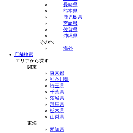
長崎県
熊本県
鹿児島県
宮崎県
佐賀県
沖縄県
その他
海外
店舗検索
エリアから探す
関東
東京都
神奈川県
埼玉県
千葉県
茨城県
群馬県
栃木県
山梨県
東海
愛知県