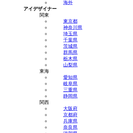
海外
アイデザイナー
関東
東京都
神奈川県
埼玉県
千葉県
茨城県
群馬県
栃木県
山梨県
東海
愛知県
岐阜県
三重県
静岡県
関西
大阪府
京都府
兵庫県
奈良県