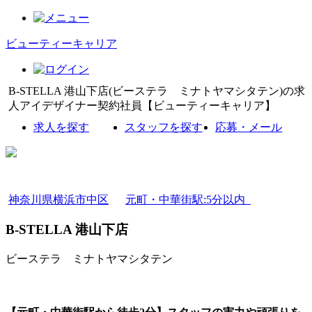
ビューティーキャリア
B-STELLA 港山下店(ビーステラ ミナトヤマシタテン)の求
人アイデザイナー契約社員【ビューティーキャリア】
求人を探す
スタッフを探す
応募・メール
神奈川県横浜市中区
元町・中華街駅:5分以内
B-STELLA 港山下店
ビーステラ ミナトヤマシタテン