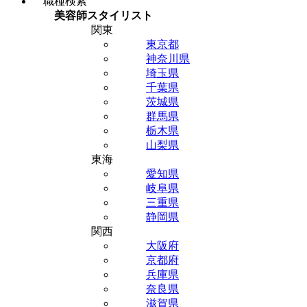
職種検索
美容師スタイリスト
関東
東京都
神奈川県
埼玉県
千葉県
茨城県
群馬県
栃木県
山梨県
東海
愛知県
岐阜県
三重県
静岡県
関西
大阪府
京都府
兵庫県
奈良県
滋賀県