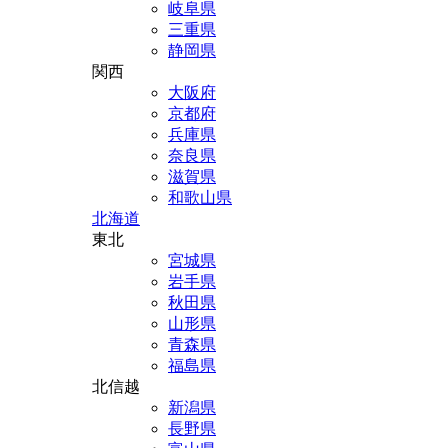
岐阜県
三重県
静岡県
関西
大阪府
京都府
兵庫県
奈良県
滋賀県
和歌山県
北海道
東北
宮城県
岩手県
秋田県
山形県
青森県
福島県
北信越
新潟県
長野県