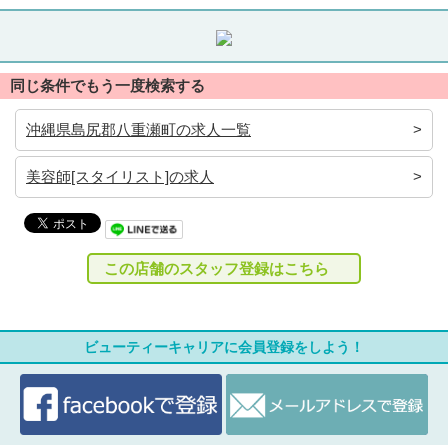
同じ条件でもう一度検索する
沖縄県島尻郡八重瀬町の求人一覧
美容師[スタイリスト]の求人
この店舗のスタッフ登録はこちら
ビューティーキャリアに会員登録をしよう！