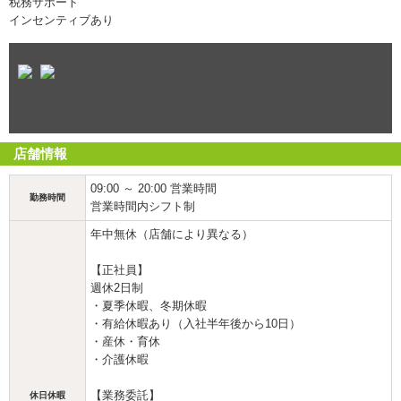
税務サポート
インセンティブあり
店舗情報
09:00 ～ 20:00 営業時間
勤務時間
営業時間内シフト制
年中無休（店舗により異なる）
【正社員】
週休2日制
・夏季休暇、冬期休暇
・有給休暇あり（入社半年後から10日）
・産休・育休
・介護休暇
【業務委託】
休日休暇