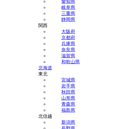
愛知県
岐阜県
三重県
静岡県
関西
大阪府
京都府
兵庫県
奈良県
滋賀県
和歌山県
北海道
東北
宮城県
岩手県
秋田県
山形県
青森県
福島県
北信越
新潟県
長野県