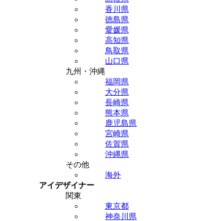
香川県
徳島県
愛媛県
高知県
鳥取県
山口県
九州・沖縄
福岡県
大分県
長崎県
熊本県
鹿児島県
宮崎県
佐賀県
沖縄県
その他
海外
アイデザイナー
関東
東京都
神奈川県