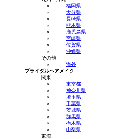
福岡県
大分県
長崎県
熊本県
鹿児島県
宮崎県
佐賀県
沖縄県
その他
海外
ブライダルヘアメイク
関東
東京都
神奈川県
埼玉県
千葉県
茨城県
群馬県
栃木県
山梨県
東海