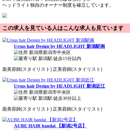
ヘッドライト独自のオーナー制度を確立しています。
この求人を見ている人はこんな求人も見ています
Ursus hair Design by HEADLIGHT 新潟駅南
新潟県新潟市中央区
新潟駅:徒歩15分以内
面
美容師[スタイリスト]
正
美容師[スタイリスト]
Ursus hair Design by HEADLIGHT 新潟近江
新潟県新潟市中央区
新潟駅:徒歩30分以上
面
美容師[スタイリスト]
正
美容師[スタイリスト]
AUBE HAIR bandai 【新潟2号店】