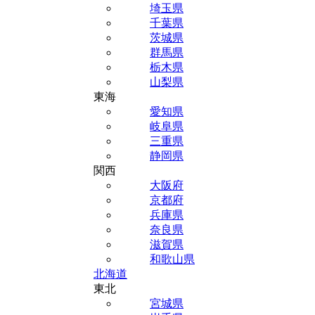
埼玉県
千葉県
茨城県
群馬県
栃木県
山梨県
東海
愛知県
岐阜県
三重県
静岡県
関西
大阪府
京都府
兵庫県
奈良県
滋賀県
和歌山県
北海道
東北
宮城県