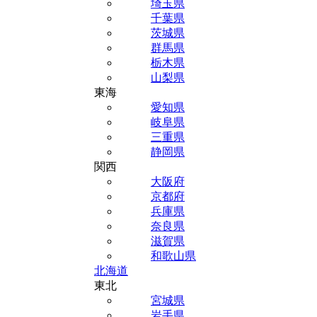
埼玉県
千葉県
茨城県
群馬県
栃木県
山梨県
東海
愛知県
岐阜県
三重県
静岡県
関西
大阪府
京都府
兵庫県
奈良県
滋賀県
和歌山県
北海道
東北
宮城県
岩手県