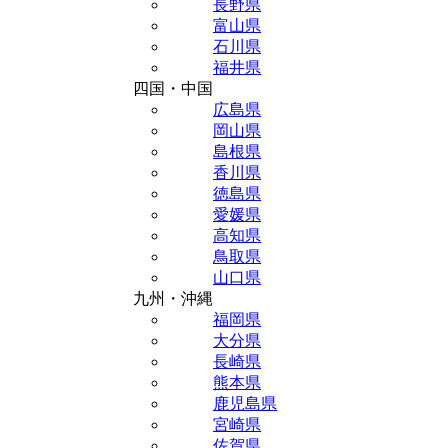
長野県
富山県
石川県
福井県
四国・中国
広島県
岡山県
島根県
香川県
徳島県
愛媛県
高知県
鳥取県
山口県
九州・沖縄
福岡県
大分県
長崎県
熊本県
鹿児島県
宮崎県
佐賀県