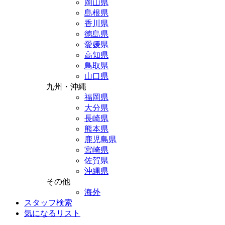
岡山県
島根県
香川県
徳島県
愛媛県
高知県
鳥取県
山口県
九州・沖縄
福岡県
大分県
長崎県
熊本県
鹿児島県
宮崎県
佐賀県
沖縄県
その他
海外
スタッフ検索
気になるリスト