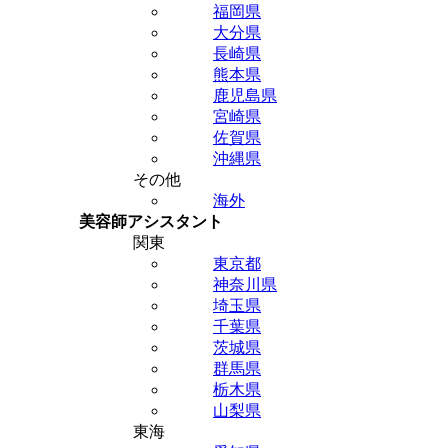
福岡県
大分県
長崎県
熊本県
鹿児島県
宮崎県
佐賀県
沖縄県
その他
海外
美容師アシスタント
関東
東京都
神奈川県
埼玉県
千葉県
茨城県
群馬県
栃木県
山梨県
東海