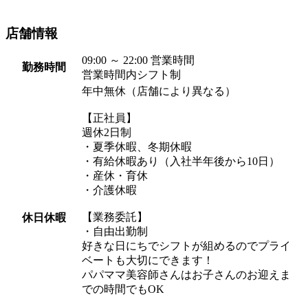
店舗情報
09:00 ～ 22:00 営業時間
勤務時間
営業時間内シフト制
年中無休（店舗により異なる）
【正社員】
週休2日制
・夏季休暇、冬期休暇
・有給休暇あり（入社半年後から10日）
・産休・育休
・介護休暇
【業務委託】
休日休暇
・自由出勤制
好きな日にちでシフトが組めるのでプライ
ベートも大切にできます！
パパママ美容師さんはお子さんのお迎えま
での時間でもOK