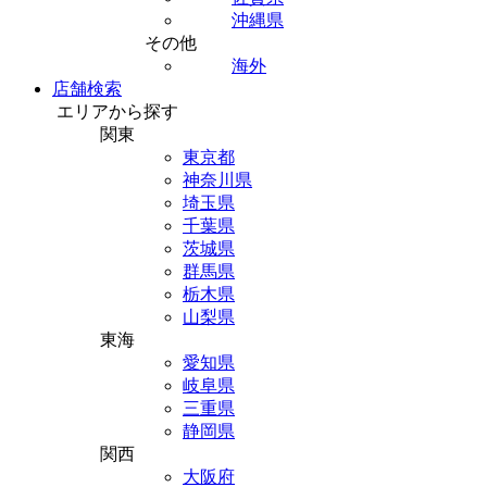
沖縄県
その他
海外
店舗検索
エリアから探す
関東
東京都
神奈川県
埼玉県
千葉県
茨城県
群馬県
栃木県
山梨県
東海
愛知県
岐阜県
三重県
静岡県
関西
大阪府