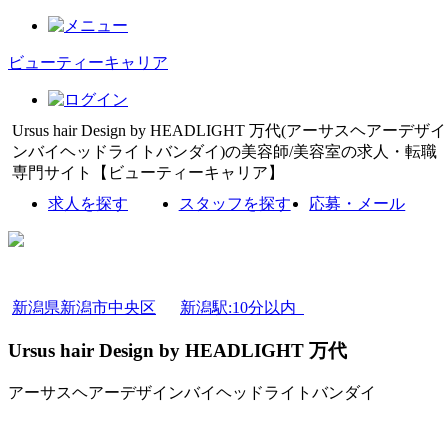
ビューティーキャリア
Ursus hair Design by HEADLIGHT 万代(アーサスヘアーデザイ
ンバイヘッドライトバンダイ)の美容師/美容室の求人・転職
専門サイト【ビューティーキャリア】
求人を探す
スタッフを探す
応募・メール
新潟県新潟市中央区
新潟駅:10分以内
Ursus hair Design by HEADLIGHT 万代
アーサスヘアーデザインバイヘッドライトバンダイ