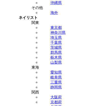
沖縄県
その他
海外
ネイリスト
関東
東京都
神奈川県
埼玉県
千葉県
茨城県
群馬県
栃木県
山梨県
東海
愛知県
岐阜県
三重県
静岡県
関西
大阪府
京都府