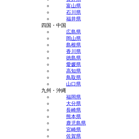
富山県
石川県
福井県
四国・中国
広島県
岡山県
島根県
香川県
徳島県
愛媛県
高知県
鳥取県
山口県
九州・沖縄
福岡県
大分県
長崎県
熊本県
鹿児島県
宮崎県
佐賀県