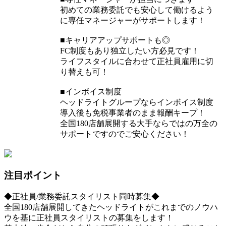
初めての業務委託でも安心して働けるよう
に専任マネージャーがサポートします！
■キャリアアップサポートも◎
FC制度もあり独立したい方必見です！
ライフスタイルに合わせて正社員雇用に切
り替えも可！
■インボイス制度
ヘッドライトグループならインボイス制度
導入後も免税事業者のまま報酬キープ！
全国180店舗展開する大手ならではの万全の
サポートですのでご安心ください！
注目ポイント
◆正社員/業務委託スタイリスト同時募集◆
全国180店舗展開してきたヘッドライトがこれまでのノウハ
ウを基に正社員スタイリストの募集をします！