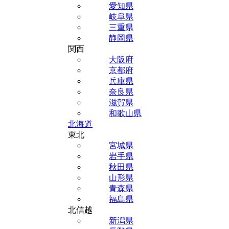
愛知県
岐阜県
三重県
静岡県
関西
大阪府
京都府
兵庫県
奈良県
滋賀県
和歌山県
北海道
東北
宮城県
岩手県
秋田県
山形県
青森県
福島県
北信越
新潟県