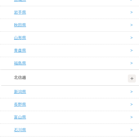
岩手県
秋田県
山形県
青森県
福島県
北信越
新潟県
長野県
富山県
石川県