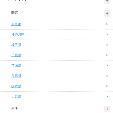
関東
東京都
神奈川県
埼玉県
千葉県
茨城県
群馬県
栃木県
山梨県
東海