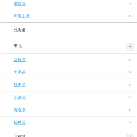
滋賀県
和歌山県
北海道
東北
宮城県
岩手県
秋田県
山形県
青森県
福島県
北信越