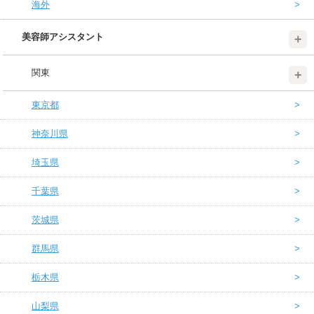
海外
美容師アシスタント
関東
東京都
神奈川県
埼玉県
千葉県
茨城県
群馬県
栃木県
山梨県