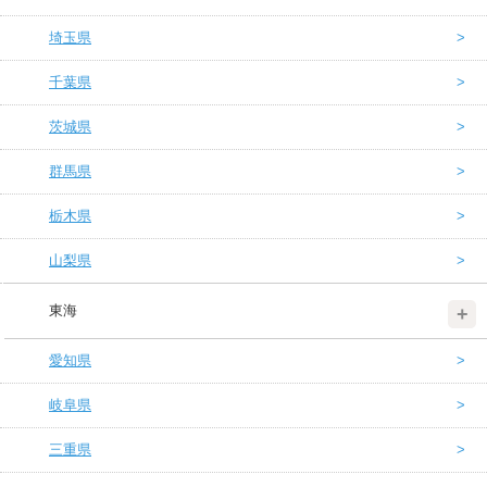
埼玉県
千葉県
茨城県
群馬県
栃木県
山梨県
東海
愛知県
岐阜県
三重県