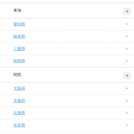
東海
愛知県
岐阜県
三重県
静岡県
関西
大阪府
京都府
兵庫県
奈良県