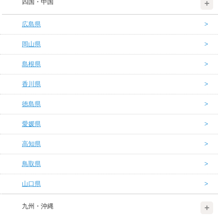
四国・中国
広島県
岡山県
島根県
香川県
徳島県
愛媛県
高知県
鳥取県
山口県
九州・沖縄