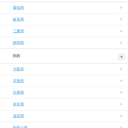
愛知県
岐阜県
三重県
静岡県
関西
大阪府
京都府
兵庫県
奈良県
滋賀県
和歌山県