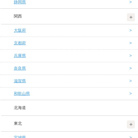
静岡県
関西
大阪府
京都府
兵庫県
奈良県
滋賀県
和歌山県
北海道
東北
宮城県