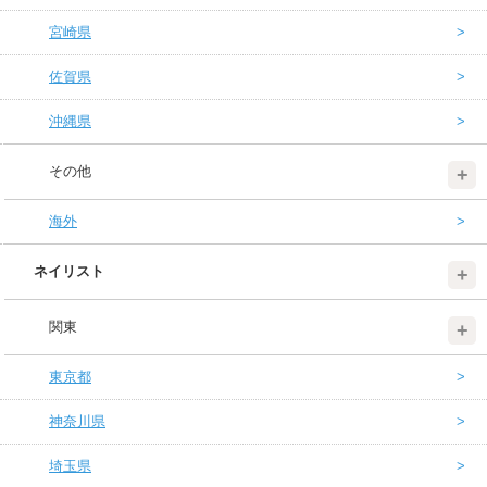
宮崎県
佐賀県
沖縄県
その他
海外
ネイリスト
関東
東京都
神奈川県
埼玉県