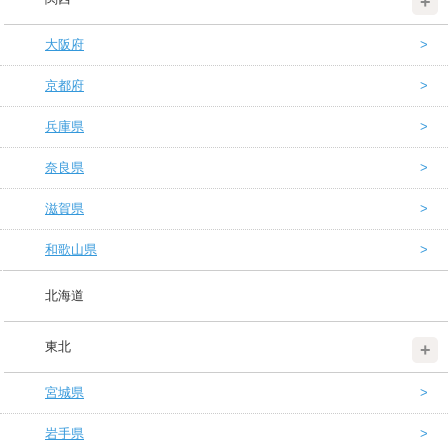
大阪府
京都府
兵庫県
奈良県
滋賀県
和歌山県
北海道
東北
宮城県
岩手県