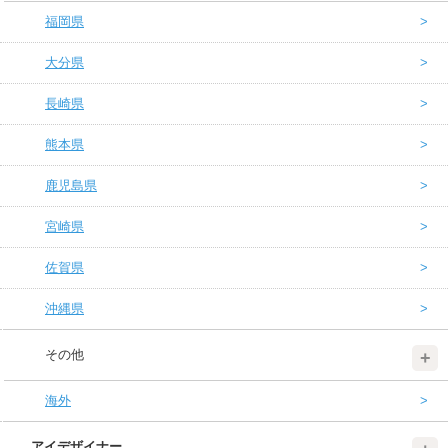
福岡県
大分県
長崎県
熊本県
鹿児島県
宮崎県
佐賀県
沖縄県
その他
海外
アイデザイナー