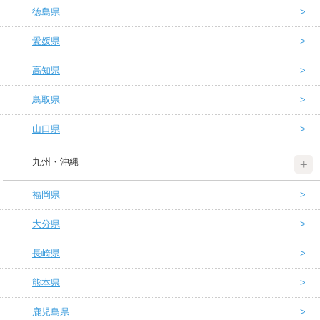
徳島県
愛媛県
高知県
鳥取県
山口県
九州・沖縄
福岡県
大分県
長崎県
熊本県
鹿児島県