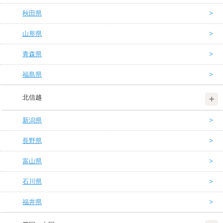
秋田県
山形県
青森県
福島県
北信越
新潟県
長野県
富山県
石川県
福井県