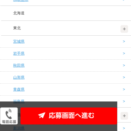
北海道
東北
宮城県
岩手県
秋田県
山形県
青森県
福島県
北信越
新潟県