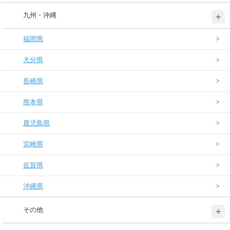
九州・沖縄
福岡県
大分県
長崎県
熊本県
鹿児島県
宮崎県
佐賀県
沖縄県
その他