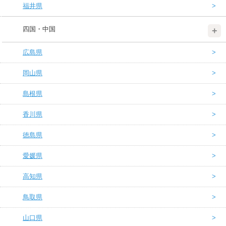
福井県
四国・中国
広島県
岡山県
島根県
香川県
徳島県
愛媛県
高知県
鳥取県
山口県