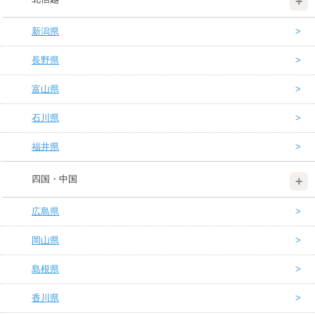
新潟県
長野県
富山県
石川県
福井県
四国・中国
広島県
岡山県
島根県
香川県