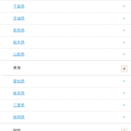
千葉県
茨城県
群馬県
栃木県
山梨県
東海
愛知県
岐阜県
三重県
静岡県
関西